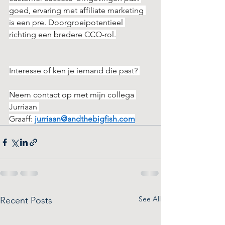
goed, ervaring met affiliate marketing 
is een pre. Doorgroeipotentieel 
richting een bredere CCO-rol.
Interesse of ken je iemand die past? 
Neem contact op met mijn collega 
Jurriaan 
Graaff: 
jurriaan@andthebigfish.com
See All
Recent Posts