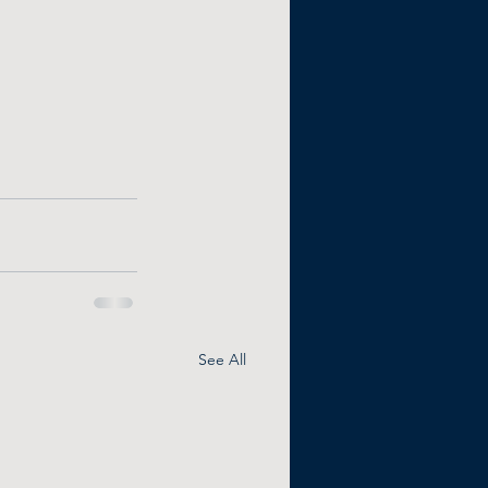
See All