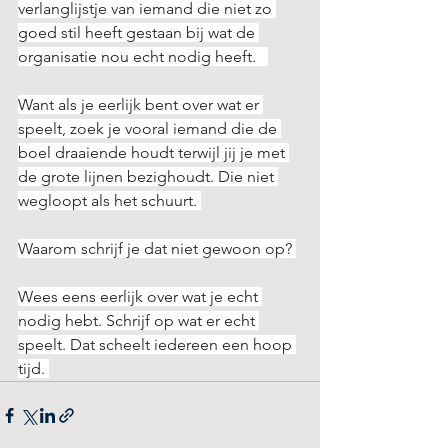
verlanglijstje van iemand die niet zo 
goed stil heeft gestaan bij wat de 
organisatie nou echt nodig heeft.   
Want als je eerlijk bent over wat er 
speelt, zoek je vooral iemand die de 
boel draaiende houdt terwijl jij je met 
de grote lijnen bezighoudt. Die niet 
wegloopt als het schuurt. 
Waarom schrijf je dat niet gewoon op? 
Wees eens eerlijk over wat je echt 
nodig hebt. Schrijf op wat er echt 
speelt. Dat scheelt iedereen een hoop 
tijd. 